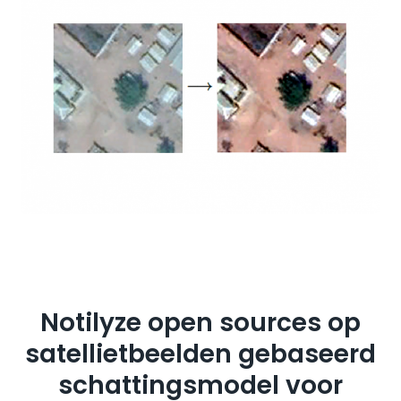
Notilyze open sources op
satellietbeelden gebaseerd
schattingsmodel voor