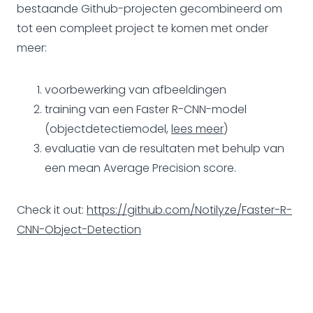
bestaande Github-projecten gecombineerd om
tot een compleet project te komen met onder
meer:
voorbewerking van afbeeldingen
training van een Faster R-CNN-model
(objectdetectiemodel,
lees meer
)
evaluatie van de resultaten met behulp van
een mean Average Precision score.
Check it out:
https://github.com/Notilyze/Faster-R-
CNN-Object-Detection