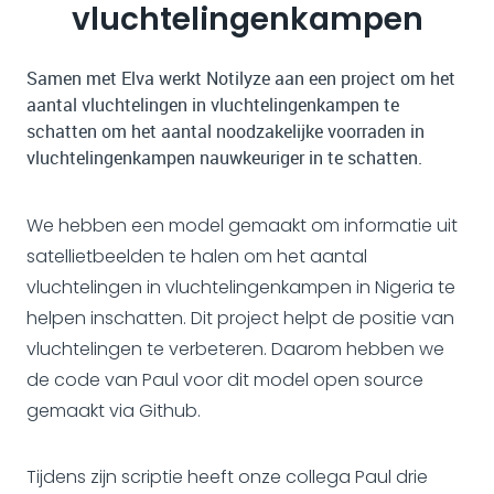
vluchtelingenkampen
Samen met Elva werkt Notilyze aan een project om het
aantal vluchtelingen in vluchtelingenkampen te
schatten om het aantal noodzakelijke voorraden in
vluchtelingenkampen nauwkeuriger in te schatten.
We hebben een model gemaakt om informatie uit
satellietbeelden te halen om het aantal
vluchtelingen in vluchtelingenkampen in Nigeria te
helpen inschatten. Dit project helpt de positie van
vluchtelingen te verbeteren. Daarom hebben we
de code van Paul voor dit model open source
gemaakt via Github.
Tijdens zijn scriptie heeft onze collega Paul drie