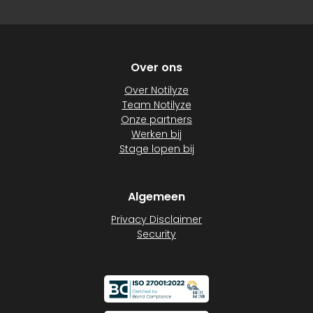
Over ons
Over Notilyze
Team Notilyze
Onze partners
Werken bij
Stage lopen bij
Algemeen
Privacy Disclaimer
Security