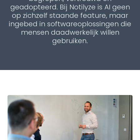
geadopteerd. Bij Notilyze is AI geen
op zichzelf staande feature, maar
ingebed in softwareoplossingen die
mensen daadwerkelijk willen
gebruiken.