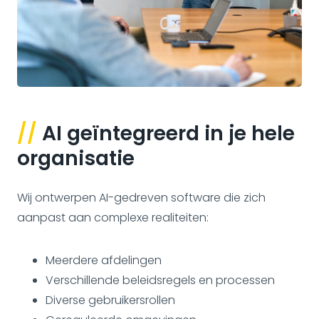
//
AI geïntegreerd in je hele
organisatie
Wij ontwerpen AI-gedreven software die zich
aanpast aan complexe realiteiten:
Meerdere afdelingen
Verschillende beleidsregels en processen
Diverse gebruikersrollen