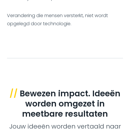
Verandering die mensen versterkt, niet wordt
opgelegd door technologie.
//
Bewezen impact. Ideeën
worden omgezet in
meetbare resultaten
Jouw ideeën worden vertaald naar