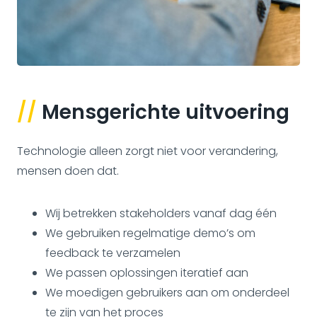
//
Mensgerichte uitvoering
Technologie alleen zorgt niet voor verandering,
mensen doen dat.
Wij betrekken stakeholders vanaf dag één
We gebruiken regelmatige demo’s om
feedback te verzamelen
We passen oplossingen iteratief aan
We moedigen gebruikers aan om onderdeel
te zijn van het proces