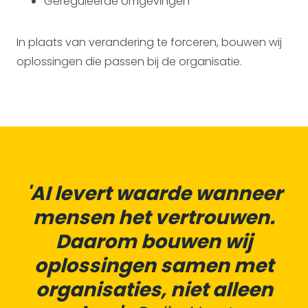
Gereguleerde omgevingen
In plaats van verandering te forceren, bouwen wij
oplossingen die passen bij de organisatie.
'AI levert waarde wanneer
mensen het vertrouwen.
Daarom bouwen wij
oplossingen samen met
organisaties, niet alleen