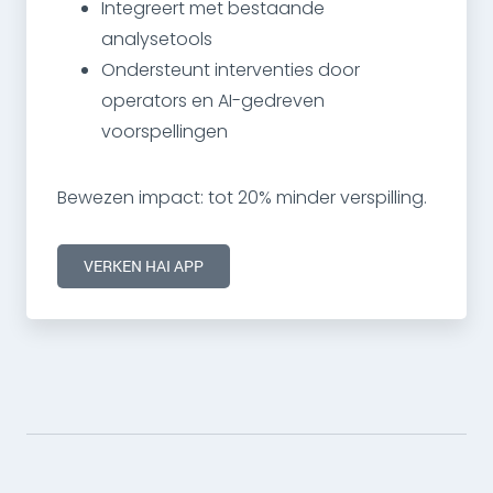
Integreert met bestaande
analysetools
Ondersteunt interventies door
operators en AI-gedreven
voorspellingen
Bewezen impact: tot 20% minder verspilling.
VERKEN HAI APP