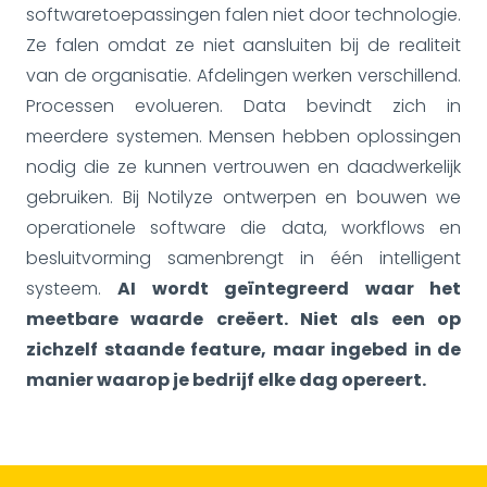
softwaretoepassingen falen niet door technologie.
Ze falen omdat ze niet aansluiten bij de realiteit
van de organisatie. Afdelingen werken verschillend.
Processen evolueren. Data bevindt zich in
meerdere systemen. Mensen hebben oplossingen
nodig die ze kunnen vertrouwen en daadwerkelijk
gebruiken. Bij Notilyze ontwerpen en bouwen we
operationele software die data, workflows en
besluitvorming samenbrengt in één intelligent
systeem.
AI wordt geïntegreerd waar het
meetbare waarde creëert. Niet als een op
zichzelf staande feature, maar ingebed in de
manier waarop je bedrijf elke dag opereert.