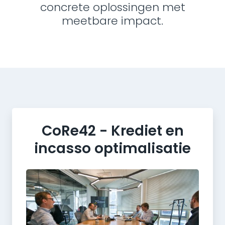
concrete oplossingen met
meetbare impact.
CoRe42 - Krediet en
incasso optimalisatie