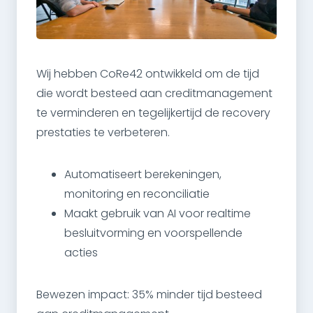
Wij hebben CoRe42 ontwikkeld om de tijd
die wordt besteed aan creditmanagement
te verminderen en tegelijkertijd de recovery
prestaties te verbeteren.
Automatiseert berekeningen,
monitoring en reconciliatie
Maakt gebruik van AI voor realtime
besluitvorming en voorspellende
acties
Bewezen impact: 35% minder tijd besteed