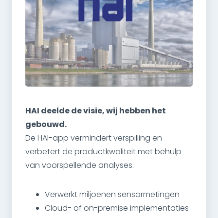
HAI deelde de visie, wij hebben het
gebouwd.
De HAI-app vermindert verspilling en
verbetert de productkwaliteit met behulp
van voorspellende analyses.
Verwerkt miljoenen sensormetingen
Cloud- of on-premise implementaties