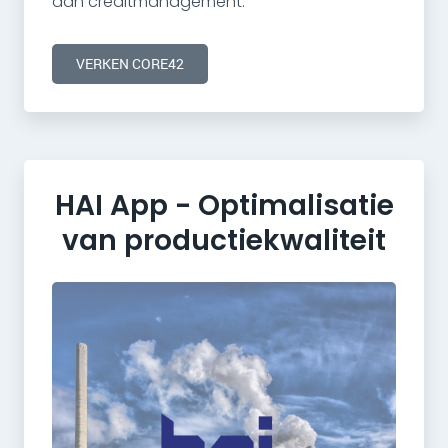
aan creditmanagement.
VERKEN CORE42
HAI App - Optimalisatie
van productiekwaliteit