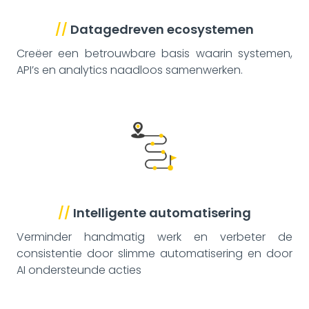
//
Datagedreven ecosystemen
Creëer een betrouwbare basis waarin systemen,
API’s en analytics naadloos samenwerken.
//
Intelligente automatisering
Verminder handmatig werk en verbeter de
consistentie door slimme automatisering en door
AI ondersteunde acties