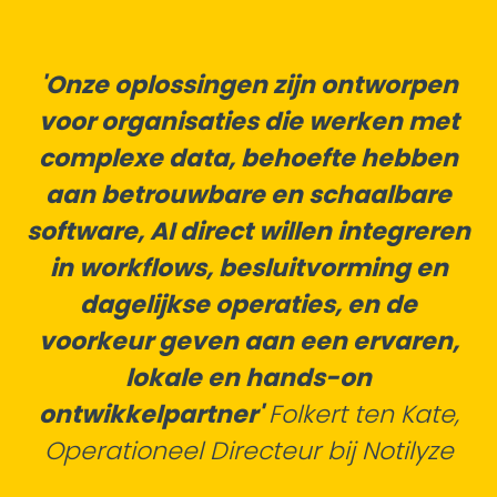
'Onze oplossingen zijn ontworpen
voor organisaties die werken met
complexe data, behoefte hebben
aan betrouwbare en schaalbare
software, AI direct willen integreren
in workflows, besluitvorming en
dagelijkse operaties, en de
voorkeur geven aan een ervaren,
lokale en hands-on
ontwikkelpartner'
Folkert ten Kate,
Operationeel Directeur bij Notilyze