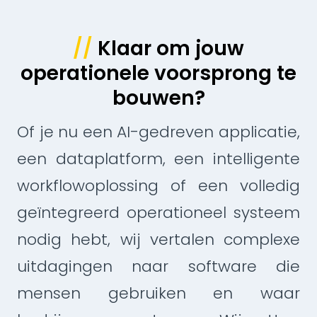
//
Klaar om jouw
operationele voorsprong te
bouwen?
Of je nu een AI-gedreven applicatie,
een dataplatform, een intelligente
workflowoplossing of een volledig
geïntegreerd operationeel systeem
nodig hebt, wij vertalen complexe
uitdagingen naar software die
mensen gebruiken en waar