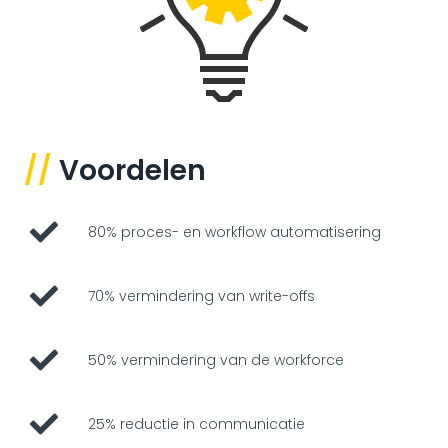
//
Voordelen
80% proces- en workflow automatisering
70% vermindering van write-offs
50% vermindering van de workforce
25% reductie in communicatie