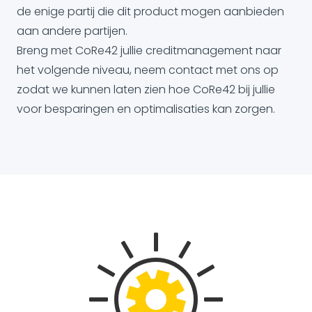
de enige partij die dit product mogen aanbieden
aan andere partijen.
Breng met CoRe42 jullie creditmanagement naar
het volgende niveau, neem contact met ons op
zodat we kunnen laten zien hoe CoRe42 bij jullie
voor besparingen en optimalisaties kan zorgen.