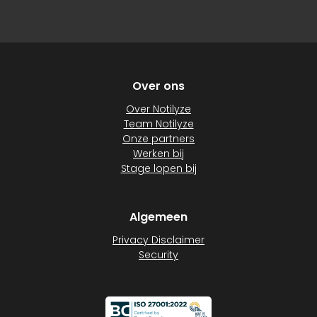
Over ons
Over Notilyze
Team Notilyze
Onze partners
Werken bij
Stage lopen bij
Algemeen
Privacy Disclaimer
Security