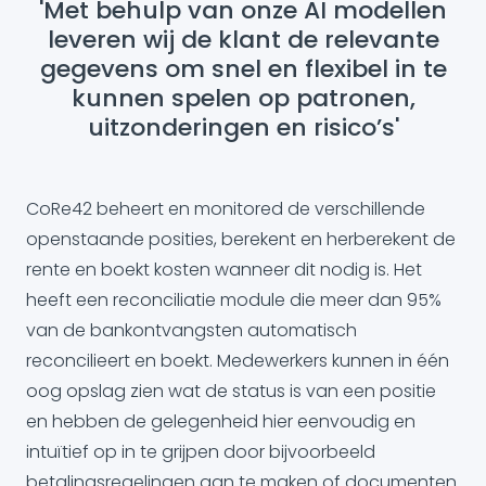
'Met behulp van onze AI modellen
leveren wij de klant de relevante
gegevens om snel en flexibel in te
kunnen spelen op patronen,
uitzonderingen en risico’s'
CoRe42 beheert en monitored de verschillende
openstaande posities, berekent en herberekent de
rente en boekt kosten wanneer dit nodig is. Het
heeft een reconciliatie module die meer dan 95%
van de bankontvangsten automatisch
reconcilieert en boekt. Medewerkers kunnen in één
oog opslag zien wat de status is van een positie
en hebben de gelegenheid hier eenvoudig en
intuïtief op in te grijpen door bijvoorbeeld
betalingsregelingen aan te maken of documenten