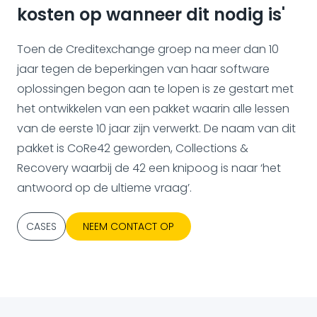
kosten op wanneer dit nodig is'
Toen de Creditexchange groep na meer dan 10
jaar tegen de beperkingen van haar software
oplossingen begon aan te lopen is ze gestart met
het ontwikkelen van een pakket waarin alle lessen
van de eerste 10 jaar zijn verwerkt. De naam van dit
pakket is CoRe42 geworden, Collections &
Recovery waarbij de 42 een knipoog is naar ‘het
antwoord op de ultieme vraag’.
CASES
NEEM CONTACT OP