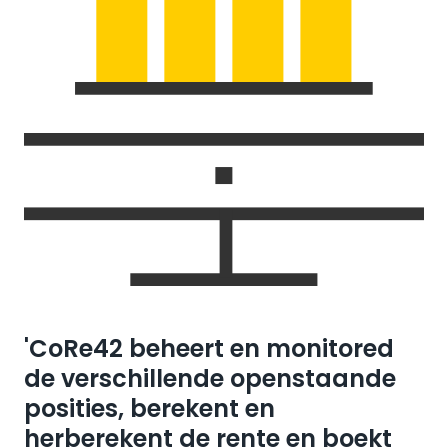
'CoRe42 beheert en monitored
de verschillende openstaande
posities, berekent en
herberekent de rente en boekt