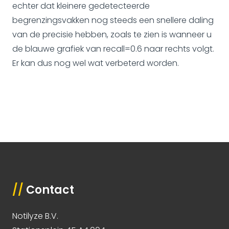
echter dat kleinere gedetecteerde
begrenzingsvakken nog steeds een snellere daling
van de precisie hebben, zoals te zien is wanneer u
de blauwe grafiek van recall=0.6 naar rechts volgt.
Er kan dus nog wel wat verbeterd worden.
//
Contact
Notilyze B.V.