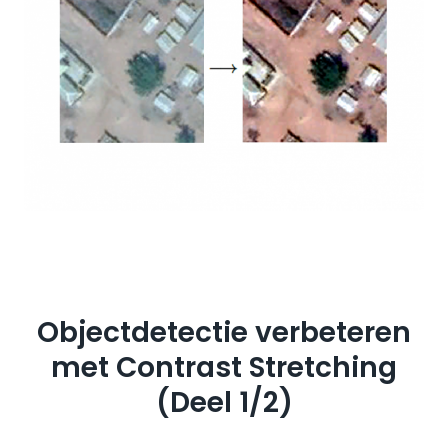
Objectdetectie verbeteren
met Contrast Stretching
(Deel 1/2)