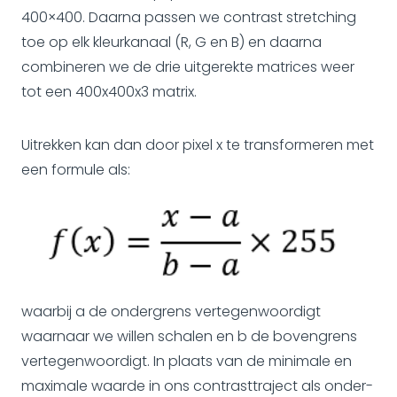
400×400. Daarna passen we contrast stretching
toe op elk kleurkanaal (R, G en B) en daarna
combineren we de drie uitgerekte matrices weer
tot een 400x400x3 matrix.
Uitrekken kan dan door pixel x te transformeren met
een formule als:
waarbij a de ondergrens vertegenwoordigt
waarnaar we willen schalen en b de bovengrens
vertegenwoordigt. In plaats van de minimale en
maximale waarde in ons contrasttraject als onder-