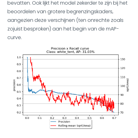
bevatten. Ook lijkt het model zekerder te zijn bij het
beoordelen van grotere begrenzingskaders,
aangezien deze verschijnen (ten onrechte zoals
zojuist besproken) aan het begin van de mAP-
curve.