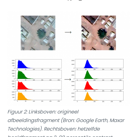
Figuur 2: Linksboven: origineel
afbeeldingsfragment (Bron: Google Earth, Maxar
Technologies). Rechtsboven: hetzelfde