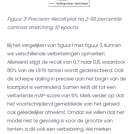
Figuur 3: Precision-Recall plot na 2-98 percentile
contrast stretching, 10 epochs
Bij het vergelijken van figuur 1 met figuur 3, kunnen
we verschillende verbeteringen opmerken.
Allereerst stijgt de recall van 0,7 naar 0,8, waardoor
80% van de 1.976 tenten wordt gedetecteerd. Ook
de scherpe daling in precisie aan het begin van de
kaartplot is verminderd. Samen leidt dit tot een
verbeterde mAP-score van 9%. Merk verder op dat
het voortschrijdend gemiddelde van het gebied
ook geleidelijker afneemt. Omdat we willen dat het
model niet te gevoelig is voor de grootte van
tenten, is dit ook een verbetering. We merken