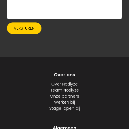
VERSTUREN
Over ons
Over Notilyze
Team Notilyze
Onze partners
Werken bij
Stage lopen bij
Algemeen