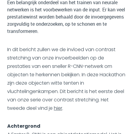
Een belangrijk onderdeel van het trainen van neurale
netwerken is het voorbewerken van de input. Er kan veel
prestatiewinst worden behaald door de invoergegevens
zorgvuldig te onderzoeken, op te schonen en te
transformeren.
In dit bericht zullen we de invloed van contrast
stretching van onze invoerbeelden op de
prestaties van een sneller R-CNN-netwerk om
objecten te herkennen bekijken. In deze Hackathon
zijn deze objecten witte tenten in
vluchtelingenkampen. Dit bericht is het eerste deel
van onze serie over contrast stretching. Het
tweede deel vind je
hier
.
Achtergrond