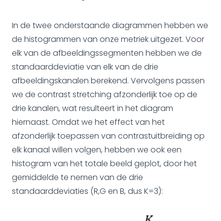
In de twee onderstaande diagrammen hebben we
de histogrammen van onze metriek uitgezet. Voor
elk van de afbeeldingssegmenten hebben we de
standaarddeviatie van elk van de drie
afbeeldingskanalen berekend. Vervolgens passen
we de contrast stretching afzonderlijk toe op de
drie kanalen, wat resulteert in het diagram
hiernaast. Omdat we het effect van het
afzonderlijk toepassen van contrastuitbreiding op
elk kanaal willen volgen, hebben we ook een
histogram van het totale beeld geplot, door het
gemiddelde te nemen van de drie
standaarddeviaties (R,G en B, dus K=3):