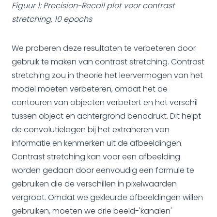
Figuur 1: Precision-Recall plot voor contrast
stretching, 10 epochs
We proberen deze resultaten te verbeteren door
gebruik te maken van contrast stretching. Contrast
stretching zou in theorie het leervermogen van het
model moeten verbeteren, omdat het de
contouren van objecten verbetert en het verschil
tussen object en achtergrond benadrukt. Dit helpt
de convolutielagen bij het extraheren van
informatie en kenmerken uit de afbeeldingen.
Contrast stretching kan voor een afbeelding
worden gedaan door eenvoudig een formule te
gebruiken die de verschillen in pixelwaarden
vergroot. Omdat we gekleurde afbeeldingen willen
gebruiken, moeten we drie beeld-'kanalen'