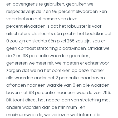
en bovengrens te gebruiken, gebruiken we
respectievelijk de 2 en 98 percentielwaarden. Een
voordeel van het nemen van deze
percentielwaarden is dat het robuuster is voor
uitschieters; als slechts één pixel in het beeldkanaal
0 zou zijn en slechts één pixel 255 zou zijn, zou er
geen contrast stretching plaatsvinden. Omdat we
de 2 en 98 percentielwaarden gebruiken,
genereren we meer rek. We moeten er echter voor
zorgen dat we na het oprekken op deze manier
alle waarden onder het 2 percentiel naar boven
afronden naar een waarde van 0 en alle waarden
boven het 98 percentiel naar een waarde van 255.
Dit toont direct het nadeel aan van stretching met
andere waarden dan de minimum- en
maximumwaarde; we verliezen wat informatie.