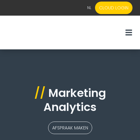
CLOUD LOGIN
NL
EN
NL
//
Marketing
Analytics
AFSPRAAK MAKEN