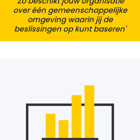
'Zo beschikt jouw organisatie
over één gemeenschappelijke
omgeving waarin jij de
beslissingen op kunt baseren'