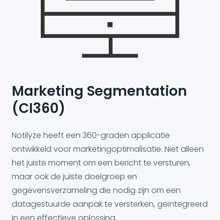
Marketing Segmentation
(CI360)
Notilyze heeft een 360-graden applicatie
ontwikkeld voor marketingoptimalisatie. Niet alleen
het juiste moment om een bericht te versturen,
maar ook de juiste doelgroep en
gegevensverzameling die nodig zijn om een
datagestuurde aanpak te versterken, geïntegreerd
in een effectieve oplossing.