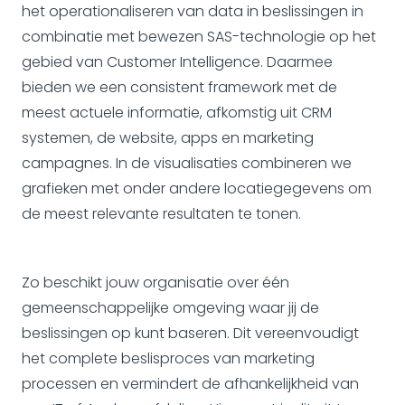
het operationaliseren van data in beslissingen in
combinatie met bewezen SAS-technologie op het
gebied van Customer Intelligence. Daarmee
bieden we een consistent framework met de
meest actuele informatie, afkomstig uit CRM
systemen, de website, apps en marketing
campagnes. In de visualisaties combineren we
grafieken met onder andere locatiegegevens om
de meest relevante resultaten te tonen.
Zo beschikt jouw organisatie over één
gemeenschappelijke omgeving waar jij de
beslissingen op kunt baseren. Dit vereenvoudigt
het complete beslisproces van marketing
processen en vermindert de afhankelijkheid van