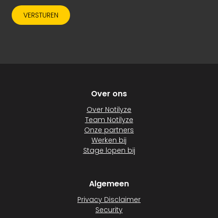
VERSTUREN
Over ons
Over Notilyze
Team Notilyze
Onze partners
Werken bij
Stage lopen bij
Algemeen
Privacy Disclaimer
Security