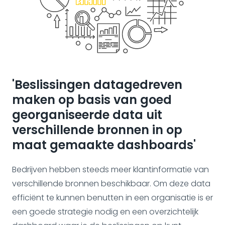
'Beslissingen datagedreven
maken op basis van goed
georganiseerde data uit
verschillende bronnen in op
maat gemaakte dashboards'
Bedrijven hebben steeds meer klantinformatie van
verschillende bronnen beschikbaar. Om deze data
efficiënt te kunnen benutten in een organisatie is er
een goede strategie nodig en een overzichtelijk