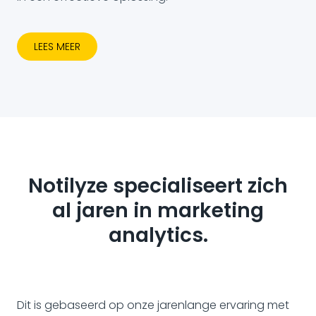
LEES MEER
Notilyze specialiseert zich
al jaren in marketing
analytics.
Dit is gebaseerd op onze jarenlange ervaring met