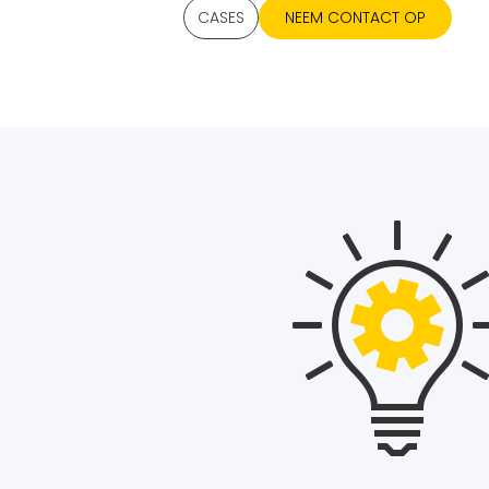
CASES
NEEM CONTACT OP