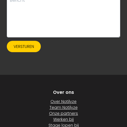
VERSTUREN
Over ons
Over Notilyze
Team Notilyze
Onze partners
Werken bij
Stage lopen bij