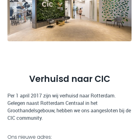
Verhuisd naar CIC
Per 1 april 2017 zijn wij verhuisd naar Rotterdam.
Gelegen naast Rotterdam Centraal in het
Groothandelsgebouw, hebben we ons aangesloten bij de
CIC community.
Ons nieuwe adres: