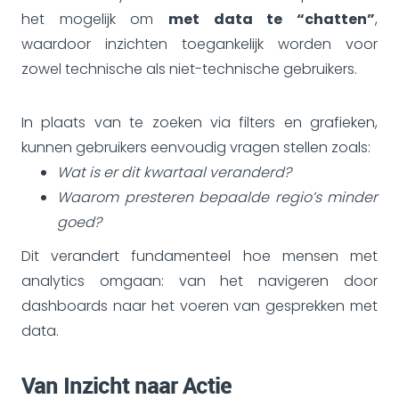
het mogelijk om
met data te “chatten”
,
waardoor inzichten toegankelijk worden voor
zowel technische als niet-technische gebruikers.
In plaats van te zoeken via filters en grafieken,
kunnen gebruikers eenvoudig vragen stellen zoals:
Wat is er dit kwartaal veranderd?
Waarom presteren bepaalde regio’s minder
goed?
Dit verandert fundamenteel hoe mensen met
analytics omgaan: van het navigeren door
dashboards naar het voeren van gesprekken met
data.
Van Inzicht naar Actie