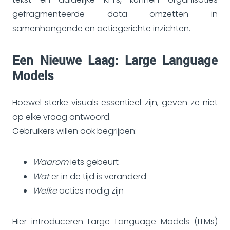
gefragmenteerde data omzetten in
samenhangende en actiegerichte inzichten.
Een Nieuwe Laag: Large Language
Models
Hoewel sterke visuals essentieel zijn, geven ze niet
op elke vraag antwoord.
Gebruikers willen ook begrijpen:
Waarom
iets gebeurt
Wat
er in de tijd is veranderd
Welke
acties nodig zijn
Hier introduceren Large Language Models (LLMs)