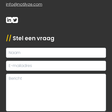
info@notilyze.com
//
Stel een vraag