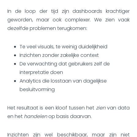
In de loop der tijd zijn dashboards krachtiger
geworden, maar ook complexer. We zien vaak
dezelfde problemen terugkomen:
Te veel visuals, te weinig duidelijkheid
Inzichten zonder zakelijke context
De verwachting dat gebruikers zelf de
interpretatie doen
Analytics die losstaan van dagelijkse
besluitvorming
Het resultaat is een kloof tussen het
zien
van data
en het
handelen
op basis daarvan.
Inzichten zijn wel beschikbaar, maar zijn niet