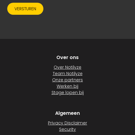
VERSTUREN
Over ons
Over Notilyze
Team Notilyze
Onze partners
Werken bij
Stage lopen bij
Algemeen
Privacy Disclaimer
Security