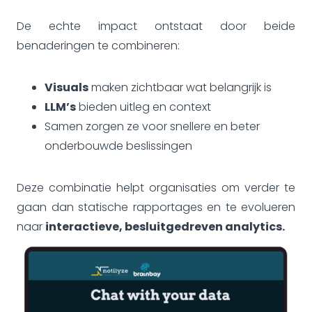
De echte impact ontstaat door beide
benaderingen te combineren:
Visuals
maken zichtbaar wat belangrijk is
LLM’s
bieden uitleg en context
Samen zorgen ze voor snellere en beter
onderbouwde beslissingen
Deze combinatie helpt organisaties om verder te
gaan dan statische rapportages en te evolueren
naar
interactieve, besluitgedreven analytics.