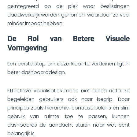
geïntegreerd op de plek waar beslissingen
daadwerkelijk worden genomen, waardoor ze veel
minder impact hebben.
De Rol van Betere Visuele
Vormgeving
Een eerste stap om deze kloof te verkleinen ligt in
beter dashboarddesign.
Effectieve visualisaties tonen niet alleen data, ze
begeleiden gebruikers ook naar begrip. Door
principes zoals hiërarchie, contrast, balans en slim
gebruik van ruimte toe te passen, kunnen
dashboards de aandacht sturen naar wat echt
belangrijk is.