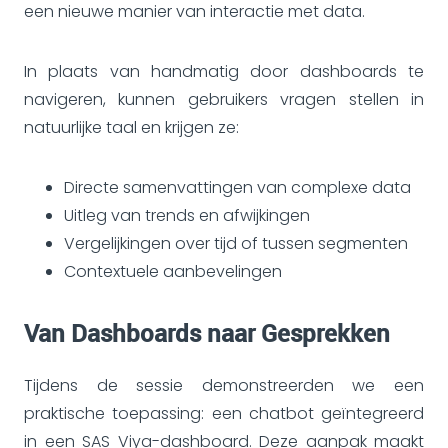
een nieuwe manier van interactie met data.
In plaats van handmatig door dashboards te
navigeren, kunnen gebruikers vragen stellen in
natuurlijke taal en krijgen ze:
Directe samenvattingen van complexe data
Uitleg van trends en afwijkingen
Vergelijkingen over tijd of tussen segmenten
Contextuele aanbevelingen
Van Dashboards naar Gesprekken
Tijdens de sessie demonstreerden we een
praktische toepassing: een chatbot geïntegreerd
in een SAS Viya-dashboard. Deze aanpak maakt