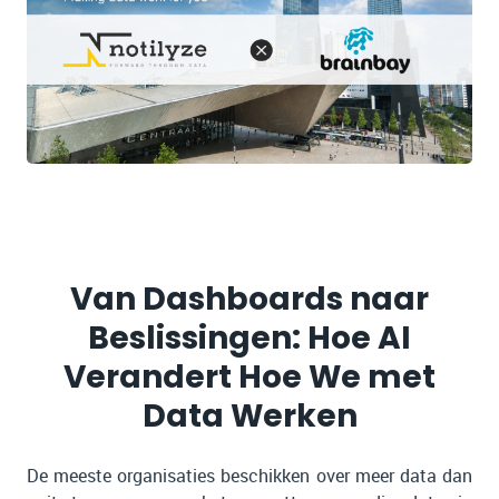
Van Dashboards naar
Beslissingen: Hoe AI
Verandert Hoe We met
Data Werken
De meeste organisaties beschikken over meer data dan