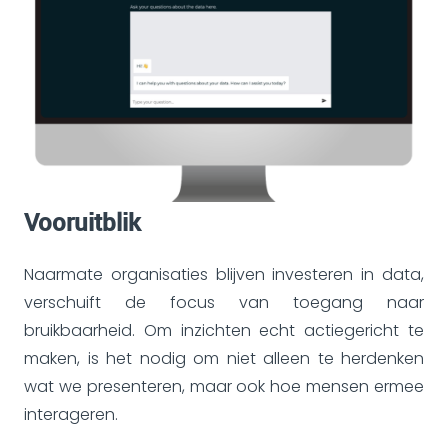
Vooruitblik
Naarmate organisaties blijven investeren in data,
verschuift de focus van toegang naar
bruikbaarheid. Om inzichten echt actiegericht te
maken, is het nodig om niet alleen te herdenken
wat we presenteren, maar ook hoe mensen ermee
interageren.