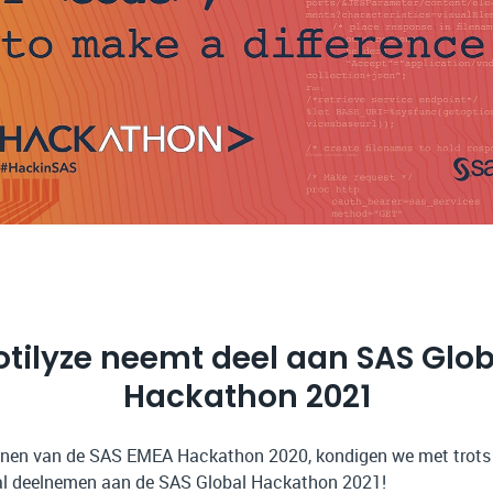
otilyze neemt deel aan SAS Glob
Hackathon 2021
nnen van de SAS EMEA Hackathon 2020, kondigen we met trots
zal deelnemen aan de SAS Global Hackathon 2021!