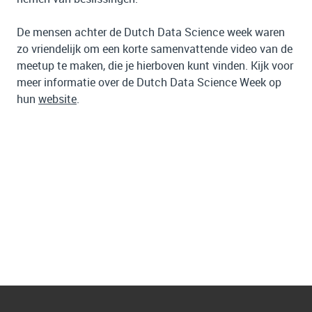
De mensen achter de Dutch Data Science week waren
zo vriendelijk om een ​​korte samenvattende video van de
meetup te maken, die je hierboven kunt vinden. Kijk voor
meer informatie over de Dutch Data Science Week op
hun
website
.