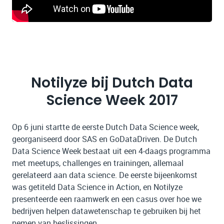
Notilyze bij Dutch Data
Science Week 2017
Op 6 juni startte de eerste Dutch Data Science week,
georganiseerd door SAS en GoDataDriven. De Dutch
Data Science Week bestaat uit een 4-daags programma
met meetups, challenges en trainingen, allemaal
gerelateerd aan data science. De eerste bijeenkomst
was getiteld Data Science in Action, en Notilyze
presenteerde een raamwerk en een casus over hoe we
bedrijven helpen datawetenschap te gebruiken bij het
nemen van beslissingen.