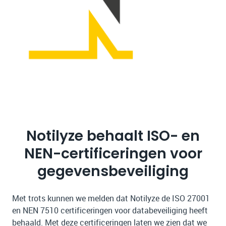
Notilyze behaalt ISO- en
NEN-certificeringen voor
gegevensbeveiliging
Met trots kunnen we melden dat Notilyze de ISO 27001
en NEN 7510 certificeringen voor databeveiliging heeft
behaald. Met deze certificeringen laten we zien dat we