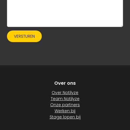
VERSTUREN
Over ons
Over Notilyze
Team Notilyze
Onze partners
Werken bij
Stage lopen bij