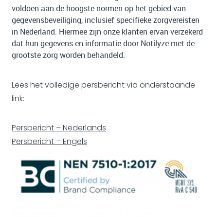
voldoen aan de hoogste normen op het gebied van
gegevensbeveiliging, inclusief specifieke zorgvereisten
in Nederland. Hiermee zijn onze klanten ervan verzekerd
dat hun gegevens en informatie door Notilyze met de
grootste zorg worden behandeld.
Lees het volledige persbericht via onderstaande
link:
Persbericht – Nederlands
Persbericht – Engels