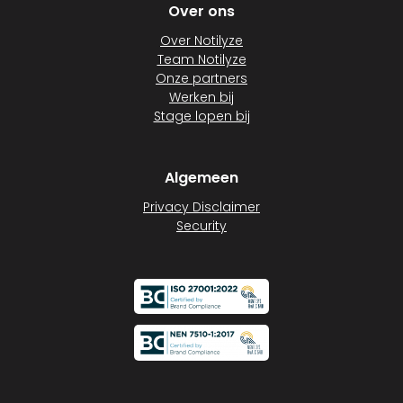
Over ons
Over Notilyze
Team Notilyze
Onze partners
Werken bij
Stage lopen bij
Algemeen
Privacy Disclaimer
Security