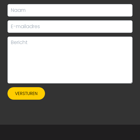
VERSTUREN