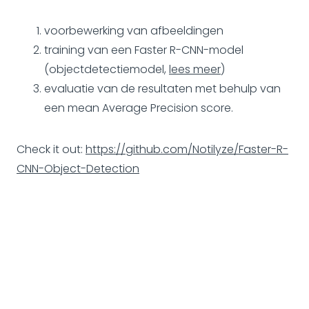
voorbewerking van afbeeldingen
training van een Faster R-CNN-model
(objectdetectiemodel,
lees meer
)
evaluatie van de resultaten met behulp van
een mean Average Precision score.
Check it out:
https://github.com/Notilyze/Faster-R-
CNN-Object-Detection