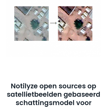
Notilyze open sources op
satellietbeelden gebaseerd
schattingsmodel voor