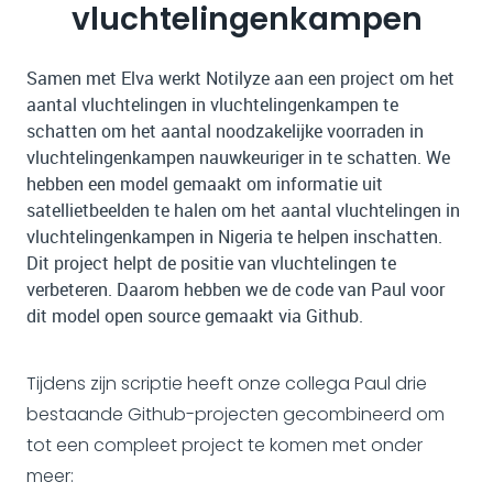
vluchtelingenkampen
Samen met Elva werkt Notilyze aan een project om het
aantal vluchtelingen in vluchtelingenkampen te
schatten om het aantal noodzakelijke voorraden in
vluchtelingenkampen nauwkeuriger in te schatten. We
hebben een model gemaakt om informatie uit
satellietbeelden te halen om het aantal vluchtelingen in
vluchtelingenkampen in Nigeria te helpen inschatten.
Dit project helpt de positie van vluchtelingen te
verbeteren. Daarom hebben we de code van Paul voor
dit model open source gemaakt via Github.
Tijdens zijn scriptie heeft onze collega Paul drie
bestaande Github-projecten gecombineerd om
tot een compleet project te komen met onder
meer: