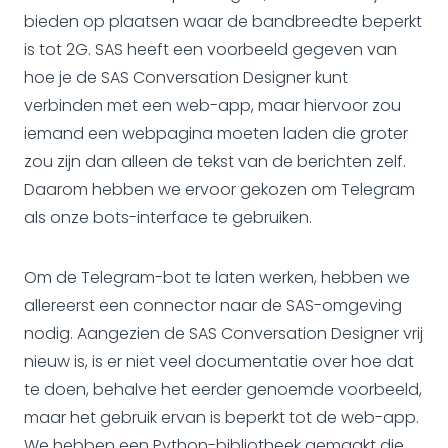
bieden op plaatsen waar de bandbreedte beperkt
is tot 2G. SAS heeft een voorbeeld gegeven van
hoe je de SAS Conversation Designer kunt
verbinden met een web-app, maar hiervoor zou
iemand een webpagina moeten laden die groter
zou zijn dan alleen de tekst van de berichten zelf.
Daarom hebben we ervoor gekozen om Telegram
als onze bots-interface te gebruiken.
Om de Telegram-bot te laten werken, hebben we
allereerst een connector naar de SAS-omgeving
nodig. Aangezien de SAS Conversation Designer vrij
nieuw is, is er niet veel documentatie over hoe dat
te doen, behalve het eerder genoemde voorbeeld,
maar het gebruik ervan is beperkt tot de web-app.
We hebben een Python-bibliotheek gemaakt die