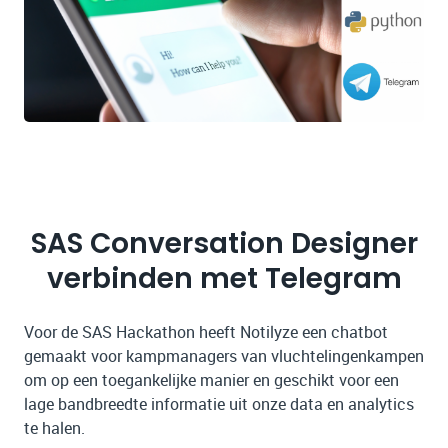
SAS Conversation Designer
verbinden met Telegram
Voor de SAS Hackathon heeft Notilyze een chatbot
gemaakt voor kampmanagers van vluchtelingenkampen
om op een toegankelijke manier en geschikt voor een
lage bandbreedte informatie uit onze data en analytics
te halen.