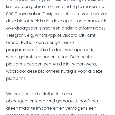
kan worden gebruikt om verbinding te maken met
SAS Conversation Designer. Het grote voordeel van
deze bibliotheek is dat deze oplossing gemakkelijk
overdraagbaar is naar een ander platform naast
Telegram, e.g. WhatsApp of Discord. Dit komt
omdat Python een zeer generieke
programmeertaal is die door veel applicaties
wordt gebruikt en ondersteund. De meeste
platforms hebben een API die in Python werkt,
waardoor deze bibliotheek nuttig is voor al deze
platforms.
We hebben de bibliotheek in een
objectgeoriënteerde stijl gemaakt. U hoeft het
alleen maar te importeren en vervolgens een