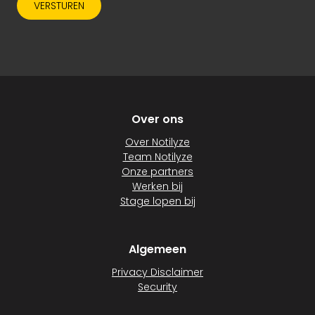
VERSTUREN
Over ons
Over Notilyze
Team Notilyze
Onze partners
Werken bij
Stage lopen bij
Algemeen
Privacy Disclaimer
Security