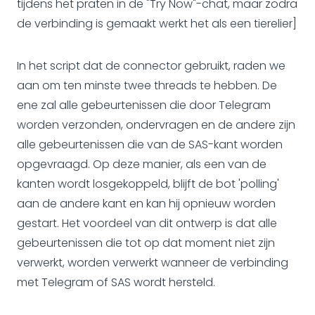
tijdens het praten in de "Try Now"-chat, maar zodra
de verbinding is gemaakt werkt het als een tierelier]
In het script dat de connector gebruikt, raden we
aan om ten minste twee threads te hebben. De
ene zal alle gebeurtenissen die door Telegram
worden verzonden, ondervragen en de andere zijn
alle gebeurtenissen die van de SAS-kant worden
opgevraagd. Op deze manier, als een van de
kanten wordt losgekoppeld, blijft de bot 'polling'
aan de andere kant en kan hij opnieuw worden
gestart. Het voordeel van dit ontwerp is dat alle
gebeurtenissen die tot op dat moment niet zijn
verwerkt, worden verwerkt wanneer de verbinding
met Telegram of SAS wordt hersteld.