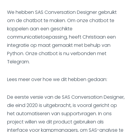
We hebben SAS Conversation Designer gebruikt
om de chatbot te maken. Om onze chatbot te
koppelen aan een geschikte
communicatietoepassing, heeft Christiaan een
integratie op maat gemaakt met behulp van
Python. Onze chatbot is nu verbonden met
Telegram.
Lees meer over hoe we dit hebben gedaan:
De eerste versie van de SAS Conversation Designer,
die eind 2020 is uitgebracht, is vooral gericht op
het automatiseren van supportvragen. In ons
project willen we dit product gebruiken als
interface voor kampmanagers, om SAS-analyse te