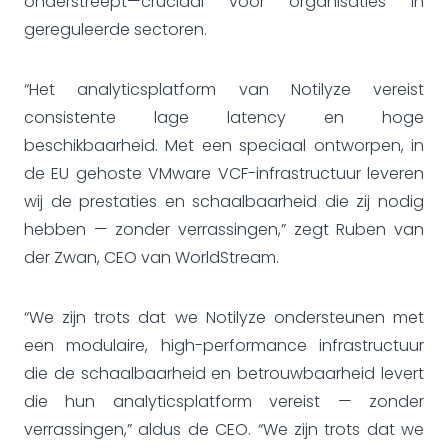
onderstreept—cruciaal voor organisaties in
gereguleerde sectoren.
“Het analyticsplatform van Notilyze vereist
consistente lage latency en hoge
beschikbaarheid. Met een speciaal ontworpen, in
de EU gehoste VMware VCF-infrastructuur leveren
wij de prestaties en schaalbaarheid die zij nodig
hebben — zonder verrassingen,” zegt Ruben van
der Zwan, CEO van WorldStream.
“We zijn trots dat we Notilyze ondersteunen met
een modulaire, high-performance infrastructuur
die de schaalbaarheid en betrouwbaarheid levert
die hun analyticsplatform vereist — zonder
verrassingen,” aldus de CEO. “We zijn trots dat we