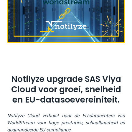
Notilyze upgrade SAS Viya
Cloud voor groei, snelheid
en EU-datasoevereiniteit.
Notilyze Cloud verhuist naar de EU-datacenters van
WorldStream voor hoge prestaties, schaalbaarheid en
gegarandeerde EU-compliance.