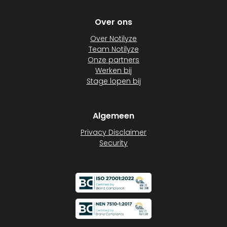
Over ons
Over Notilyze
Team Notilyze
Onze partners
Werken bij
Stage lopen bij
Algemeen
Privacy Disclaimer
Security