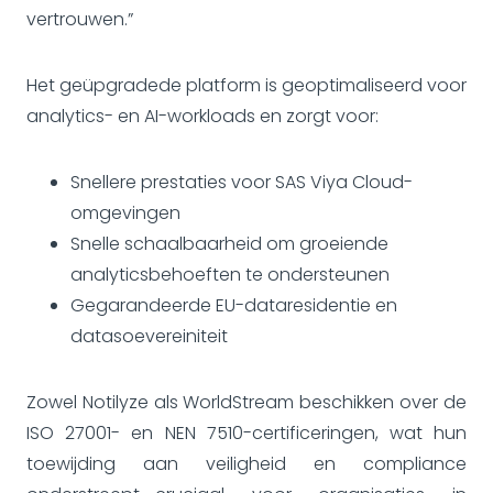
vertrouwen.”
Het geüpgradede platform is geoptimaliseerd voor
analytics- en AI-workloads en zorgt voor:
Snellere prestaties voor SAS Viya Cloud-
omgevingen
Snelle schaalbaarheid om groeiende
analyticsbehoeften te ondersteunen
Gegarandeerde EU-dataresidentie en
datasoevereiniteit
Zowel Notilyze als WorldStream beschikken over de
ISO 27001- en NEN 7510-certificeringen, wat hun
toewijding aan veiligheid en compliance