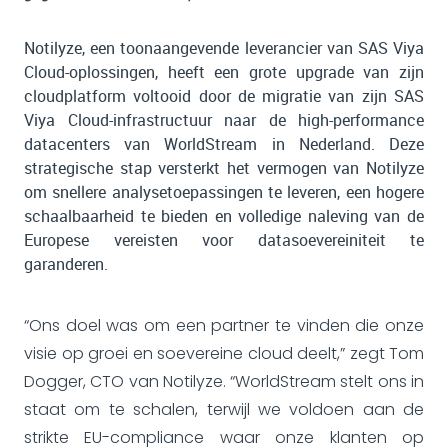
Notilyze, een toonaangevende leverancier van SAS Viya
Cloud-oplossingen, heeft een grote upgrade van zijn
cloudplatform voltooid door de migratie van zijn SAS
Viya Cloud-infrastructuur naar de high-performance
datacenters van WorldStream in Nederland. Deze
strategische stap versterkt het vermogen van Notilyze
om snellere analysetoepassingen te leveren, een hogere
schaalbaarheid te bieden en volledige naleving van de
Europese vereisten voor datasoevereiniteit te
garanderen.
“Ons doel was om een partner te vinden die onze
visie op groei en soevereine cloud deelt,” zegt Tom
Dogger, CTO van Notilyze. “WorldStream stelt ons in
staat om te schalen, terwijl we voldoen aan de
strikte EU-compliance waar onze klanten op