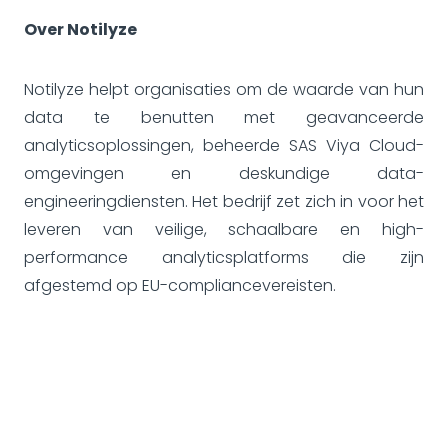
Over Notilyze
Notilyze helpt organisaties om de waarde van hun
data te benutten met geavanceerde
analyticsoplossingen, beheerde SAS Viya Cloud-
omgevingen en deskundige data-
engineeringdiensten. Het bedrijf zet zich in voor het
leveren van veilige, schaalbare en high-
performance analyticsplatforms die zijn
afgestemd op EU-compliancevereisten.