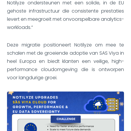
Notilyze ondersteunen met een solide, in de EU
gehoste infrastructuur die consistente prestaties
levert en meegroeit met onvoorspelbare analytics-
workloads.”
Deze migratie positioneert Notilyze om mee te
schalen met de groeiende adoptie van SAS Viya in
heel Europa en biedt klanten een veilige, high-
performance cloudomgeving die is ontworpen
voor langdurige groei.