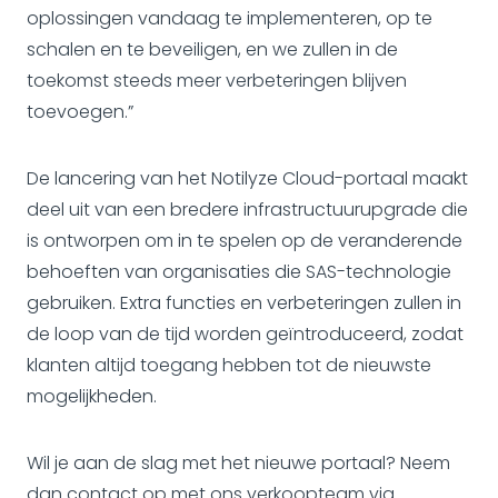
oplossingen vandaag te implementeren, op te
schalen en te beveiligen, en we zullen in de
toekomst steeds meer verbeteringen blijven
toevoegen.”
De lancering van het Notilyze Cloud-portaal maakt
deel uit van een bredere infrastructuurupgrade die
is ontworpen om in te spelen op de veranderende
behoeften van organisaties die SAS-technologie
gebruiken. Extra functies en verbeteringen zullen in
de loop van de tijd worden geïntroduceerd, zodat
klanten altijd toegang hebben tot de nieuwste
mogelijkheden.
Wil je aan de slag met het nieuwe portaal? Neem
dan contact op met ons verkoopteam via