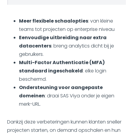
Meer flexibele schaalopties
: van kleine
teams tot projecten op enterprise niveau
Eenvoudige uitbreiding naar extra
datacenters
: breng analytics dicht bij je
gebruikers.
Multi-Factor Authenticatie (MFA)
standaard ingeschakeld
: elke login
beschermd.
Ondersteuning voor aangepaste
domeinen
: draai SAS Viya onder je eigen
merk-URL.
Dankzij deze verbeteringen kunnen klanten sneller
projecten starten, on demand opschalen en hun