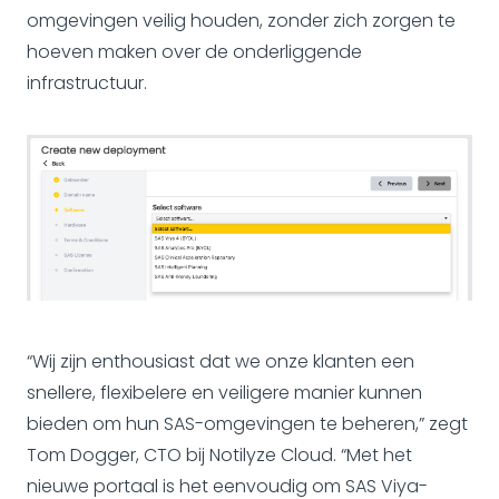
omgevingen veilig houden, zonder zich zorgen te
hoeven maken over de onderliggende
infrastructuur.
“Wij zijn enthousiast dat we onze klanten een
snellere, flexibelere en veiligere manier kunnen
bieden om hun SAS-omgevingen te beheren,” zegt
Tom Dogger, CTO bij Notilyze Cloud. “Met het
nieuwe portaal is het eenvoudig om SAS Viya-