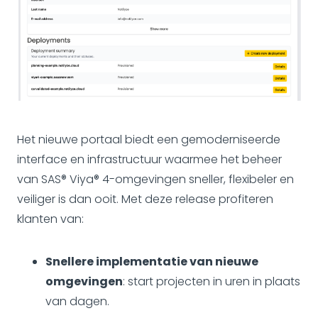
Het nieuwe portaal biedt een gemoderniseerde
interface en infrastructuur waarmee het beheer
van SAS® Viya® 4-omgevingen sneller, flexibeler en
veiliger is dan ooit. Met deze release profiteren
klanten van:
Snellere implementatie van nieuwe
omgevingen
: start projecten in uren in plaats
van dagen.