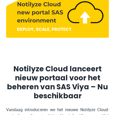
Notilyze Cloud lanceert
nieuw portaal voor het
beheren van SAS Viya – Nu
beschikbaar
Vandaag introduceren we het nieuwe Notilyze Cloud-