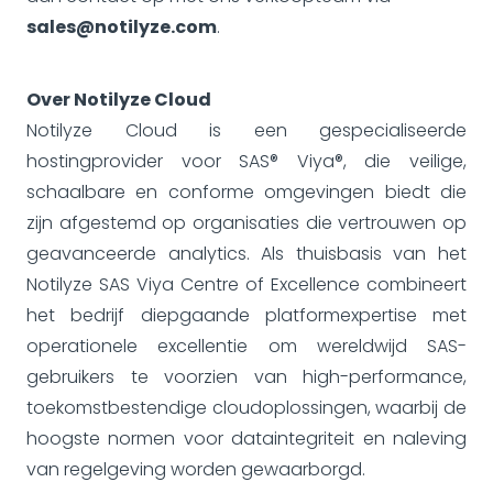
sales@notilyze.com
.
Over Notilyze Cloud
Notilyze Cloud is een gespecialiseerde
hostingprovider voor SAS® Viya®, die veilige,
schaalbare en conforme omgevingen biedt die
zijn afgestemd op organisaties die vertrouwen op
geavanceerde analytics. Als thuisbasis van het
Notilyze SAS Viya Centre of Excellence combineert
het bedrijf diepgaande platformexpertise met
operationele excellentie om wereldwijd SAS-
gebruikers te voorzien van high-performance,
toekomstbestendige cloudoplossingen, waarbij de
hoogste normen voor dataintegriteit en naleving
van regelgeving worden gewaarborgd.