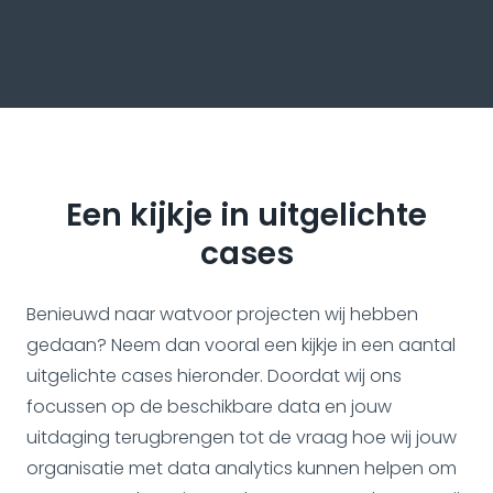
Een kijkje in uitgelichte
cases
Benieuwd naar watvoor projecten wij hebben
gedaan? Neem dan vooral een kijkje in een aantal
uitgelichte cases hieronder. Doordat wij ons
focussen op de beschikbare data en jouw
uitdaging terugbrengen tot de vraag hoe wij jouw
organisatie met data analytics kunnen helpen om