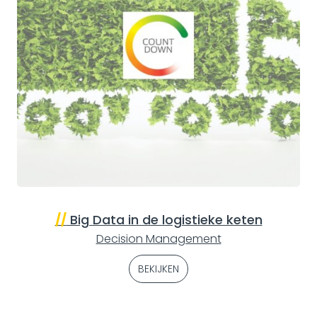
//
Big Data in de logistieke keten
Decision Management
BEKIJKEN