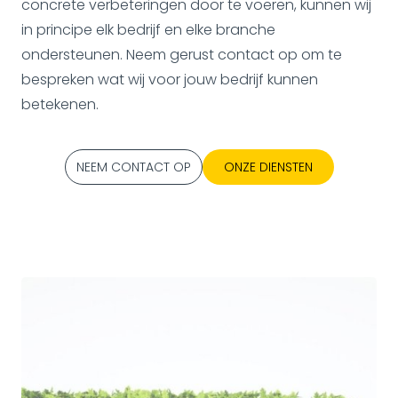
concrete verbeteringen door te voeren, kunnen wij
in principe elk bedrijf en elke branche
ondersteunen. Neem gerust contact op om te
bespreken wat wij voor jouw bedrijf kunnen
betekenen.
NEEM CONTACT OP
ONZE DIENSTEN