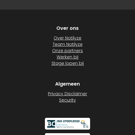
Over ons
Over Notilyze
Team Notilyze
Onze partners
Werken bij
Stage lopen bij
Algemeen
Privacy Disclaimer
Security