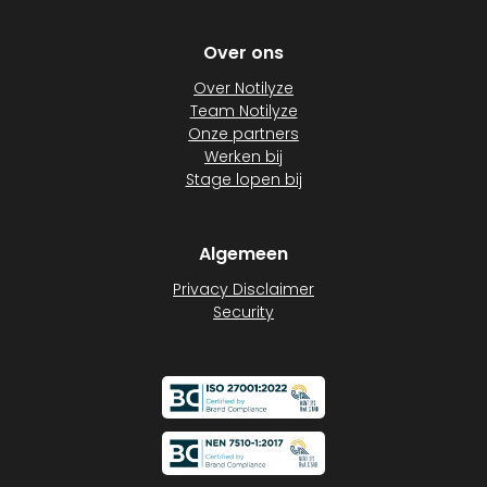
Over ons
Over Notilyze
Team Notilyze
Onze partners
Werken bij
Stage lopen bij
Algemeen
Privacy Disclaimer
Security