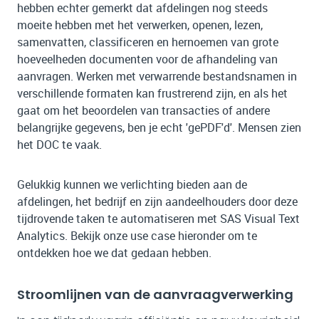
hebben echter gemerkt dat afdelingen nog steeds
moeite hebben met het verwerken, openen, lezen,
samenvatten, classificeren en hernoemen van grote
hoeveelheden documenten voor de afhandeling van
aanvragen. Werken met verwarrende bestandsnamen in
verschillende formaten kan frustrerend zijn, en als het
gaat om het beoordelen van transacties of andere
belangrijke gegevens, ben je echt 'gePDF'd'. Mensen zien
het DOC te vaak.
Gelukkig kunnen we verlichting bieden aan de
afdelingen, het bedrijf en zijn aandeelhouders door deze
tijdrovende taken te automatiseren met SAS Visual Text
Analytics. Bekijk onze use case hieronder om te
ontdekken hoe we dat gedaan hebben.
Stroomlijnen van de aanvraagverwerking