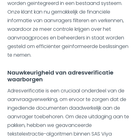
worden geïntegreerd in een bestaand systeem.
Onze klant kan nu gemakkelijk de financiële
informatie van aanvragers filteren en verkennen,
waardoor ze meer controle krijgen over het
aanvraagproces en beheerders in staat worden
gesteld om efficiënter geïnformeerde beslissingen
te nemen.
Nauwkeurigheid van adresverificatie
waarborgen
Adresverificatie is een cruciaal onderdeel van de
aanvraagverwerking, om ervoor te zorgen dat de
ingediende documenten daadwerkelijk aan de
aanvrager toebehoren. Om deze uitdaging aan te
pakken, hebben we geavanceerde
tekstelextractie-algoritmen binnen SAS Viya