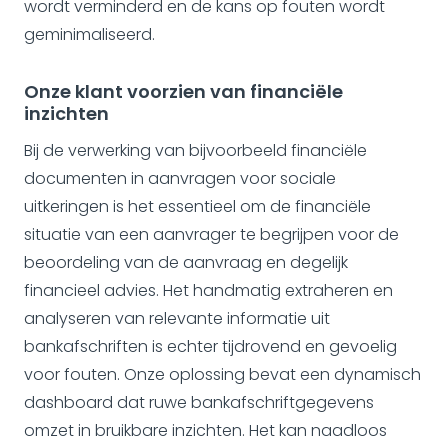
wordt verminderd en de kans op fouten wordt
geminimaliseerd.
Onze klant voorzien van financiële
inzichten
Bij de verwerking van bijvoorbeeld financiële
documenten in aanvragen voor sociale
uitkeringen is het essentieel om de financiële
situatie van een aanvrager te begrijpen voor de
beoordeling van de aanvraag en degelijk
financieel advies. Het handmatig extraheren en
analyseren van relevante informatie uit
bankafschriften is echter tijdrovend en gevoelig
voor fouten. Onze oplossing bevat een dynamisch
dashboard dat ruwe bankafschriftgegevens
omzet in bruikbare inzichten. Het kan naadloos