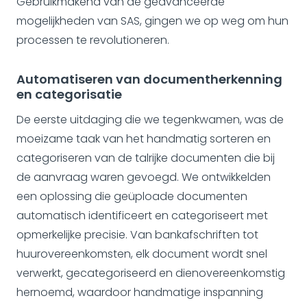
Gebruikmakend van de geavanceerde
mogelijkheden van SAS, gingen we op weg om hun
processen te revolutioneren.
Automatiseren van documentherkenning
en categorisatie
De eerste uitdaging die we tegenkwamen, was de
moeizame taak van het handmatig sorteren en
categoriseren van de talrijke documenten die bij
de aanvraag waren gevoegd. We ontwikkelden
een oplossing die geüploade documenten
automatisch identificeert en categoriseert met
opmerkelijke precisie. Van bankafschriften tot
huurovereenkomsten, elk document wordt snel
verwerkt, gecategoriseerd en dienovereenkomstig
hernoemd, waardoor handmatige inspanning