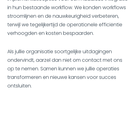
in hun bestaande workflow. We konden workflows
stroomlijnen en de nauwkeurigheid verbeteren,
terwijl we tegelijkertijd de operationele efficiëntie
verhoogden en kosten bespaarden.
Als jullie organisatie soortgelijke uitdagingen
ondervindt, aarzel dan niet om contact met ons
op te nemen. Samen kunnen we jullie operaties
transformeren en nieuwe kansen voor succes
ontsluiten.