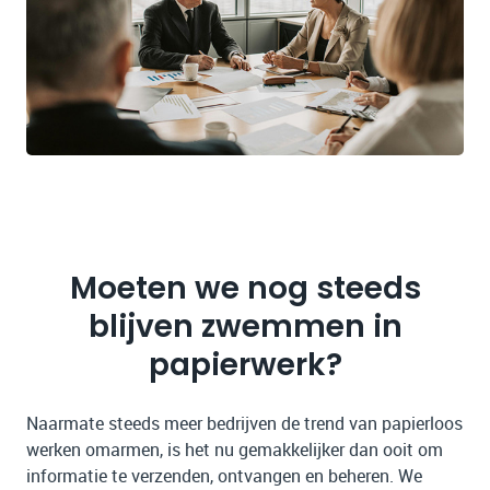
Moeten we nog steeds
blijven zwemmen in
papierwerk?
Naarmate steeds meer bedrijven de trend van papierloos
werken omarmen, is het nu gemakkelijker dan ooit om
informatie te verzenden, ontvangen en beheren. We