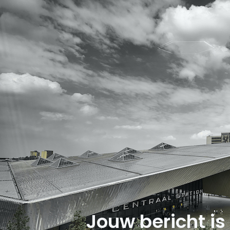
Jouw bericht is