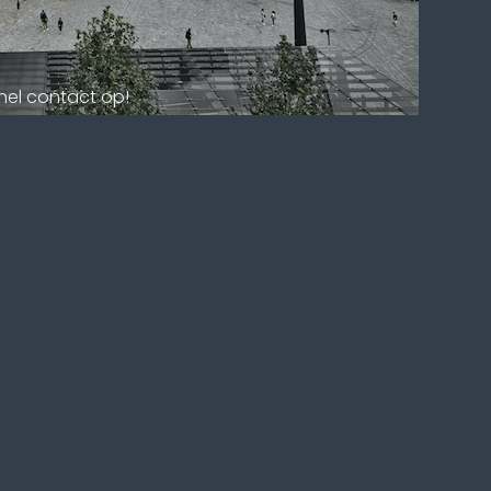
snel contact op!